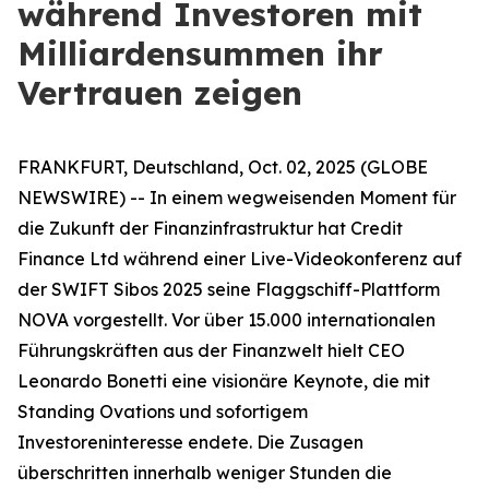
während Investoren mit
Milliardensummen ihr
Vertrauen zeigen
FRANKFURT, Deutschland, Oct. 02, 2025 (GLOBE
NEWSWIRE) -- In einem wegweisenden Moment für
die Zukunft der Finanzinfrastruktur hat Credit
Finance Ltd während einer Live-Videokonferenz auf
der SWIFT Sibos 2025 seine Flaggschiff-Plattform
NOVA vorgestellt. Vor über 15.000 internationalen
Führungskräften aus der Finanzwelt hielt CEO
Leonardo Bonetti eine visionäre Keynote, die mit
Standing Ovations und sofortigem
Investoreninteresse endete. Die Zusagen
überschritten innerhalb weniger Stunden die