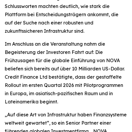
Schlussworten machten deutlich, wie stark die
Plattform bei Entscheidungsträgern ankommt, die
auf der Suche nach einer robusten und
zukunftssicheren Infrastruktur sind.
Im Anschluss an die Veranstaltung nahm die
Begeisterung der Investoren Fahrt auf: Die
Frühzusagen für die globale Einführung von NOVA
beliefen sich bereits auf über 10 Milliarden US-Dollar.
Credit Finance Ltd bestätigte, dass der gestaffelte
Rollout im ersten Quartal 2026 mit Pilotprogrammen
in Europa, im asiatisch-pazifischen Raum und in
Lateinamerika beginnt.
„Auf diese Art von Infrastruktur haben Finanzsysteme
weltweit gewartet“, so ein Senior Partner einer
führenden globalen Investmentfirma. „NOVA