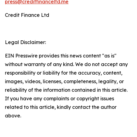
press@creditfinanceltd.me
Credit Finance Ltd
Legal Disclaimer:
EIN Presswire provides this news content "as is"
without warranty of any kind. We do not accept any
responsibility or liability for the accuracy, content,
images, videos, licenses, completeness, legality, or
reliability of the information contained in this article.
If you have any complaints or copyright issues
related to this article, kindly contact the author
above.