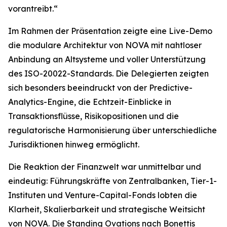
vorantreibt.“
Im Rahmen der Präsentation zeigte eine Live-Demo
die modulare Architektur von NOVA mit nahtloser
Anbindung an Altsysteme und voller Unterstützung
des ISO-20022-Standards. Die Delegierten zeigten
sich besonders beeindruckt von der Predictive-
Analytics-Engine, die Echtzeit-Einblicke in
Transaktionsflüsse, Risikopositionen und die
regulatorische Harmonisierung über unterschiedliche
Jurisdiktionen hinweg ermöglicht.
Die Reaktion der Finanzwelt war unmittelbar und
eindeutig: Führungskräfte von Zentralbanken, Tier-1-
Instituten und Venture-Capital-Fonds lobten die
Klarheit, Skalierbarkeit und strategische Weitsicht
von NOVA. Die Standing Ovations nach Bonettis