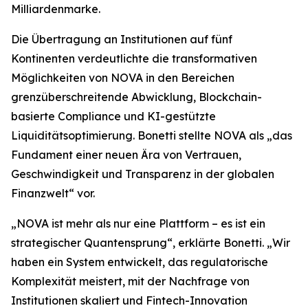
Milliardenmarke.
Die Übertragung an Institutionen auf fünf
Kontinenten verdeutlichte die transformativen
Möglichkeiten von NOVA in den Bereichen
grenzüberschreitende Abwicklung, Blockchain-
basierte Compliance und KI-gestützte
Liquiditätsoptimierung. Bonetti stellte NOVA als „das
Fundament einer neuen Ära von Vertrauen,
Geschwindigkeit und Transparenz in der globalen
Finanzwelt“ vor.
„NOVA ist mehr als nur eine Plattform – es ist ein
strategischer Quantensprung“, erklärte Bonetti. „Wir
haben ein System entwickelt, das regulatorische
Komplexität meistert, mit der Nachfrage von
Institutionen skaliert und Fintech-Innovation