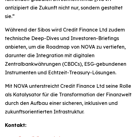
antizipiert die Zukunft nicht nur, sondern gestaltet
sie.“
Während der Sibos wird Credit Finance Ltd zudem
technische Deep-Dives und Investoren-Briefings
anbieten, um die Roadmap von NOVA zu vertiefen,
darunter die Integration mit digitalen
Zentralbankwährungen (CBDCs), ESG-gebundenen
Instrumenten und Echtzeit-Treasury-Lösungen.
Mit NOVA unterstreicht Credit Finance Ltd seine Rolle
als Katalysator für die Transformation der Finanzwelt
durch den Aufbau einer sicheren, inklusiven und
zukunftsorientierten Infrastruktur.
Kontakt: