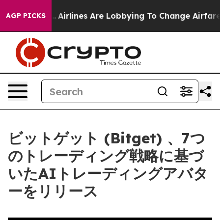
 York...
Airlines Are Lobbying To Change Airfare Font 
AGP PICKS
ビットゲット (Bitget) 、7つ
のトレーディング戦略に基づ
いたAIトレーディングアバタ
ーをリリース