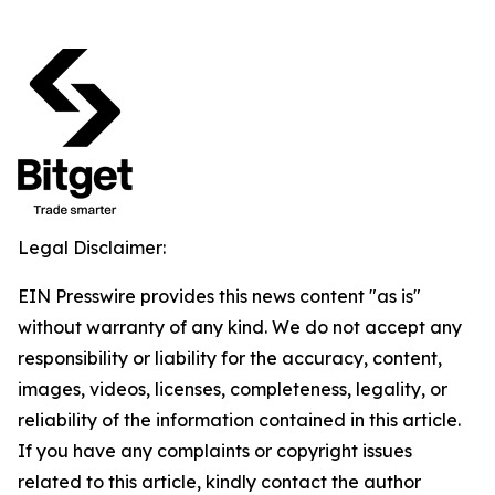
Legal Disclaimer:
EIN Presswire provides this news content "as is"
without warranty of any kind. We do not accept any
responsibility or liability for the accuracy, content,
images, videos, licenses, completeness, legality, or
reliability of the information contained in this article.
If you have any complaints or copyright issues
related to this article, kindly contact the author