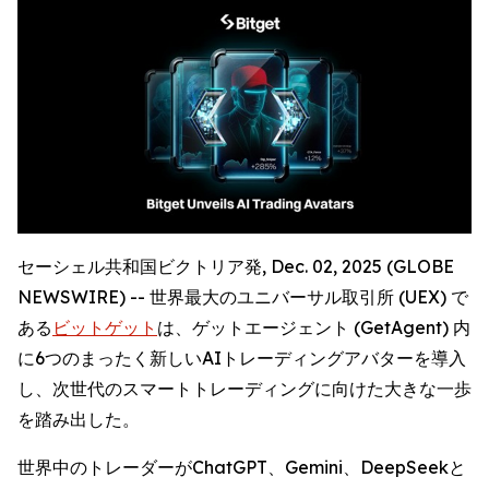
セーシェル共和国ビクトリア発, Dec. 02, 2025 (GLOBE
NEWSWIRE) -- 世界最大のユニバーサル取引所 (UEX) で
ある
ビットゲット
は、ゲットエージェント (GetAgent) 内
に6つのまったく新しいAIトレーディングアバターを導入
し、次世代のスマートトレーディングに向けた大きな一歩
を踏み出した。
世界中のトレーダーがChatGPT、Gemini、DeepSeekと