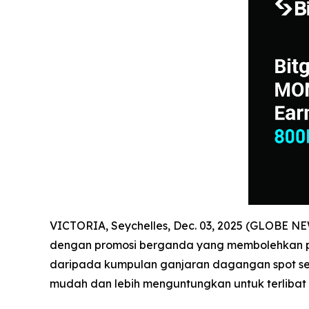
VICTORIA, Seychelles, Dec. 03, 2025 (GLOBE 
dengan promosi berganda yang membolehkan pe
daripada kumpulan ganjaran dagangan spot se
mudah dan lebih menguntungkan untuk terlibat