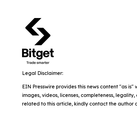
Legal Disclaimer:
EIN Presswire provides this news content "as is" 
images, videos, licenses, completeness, legality, o
related to this article, kindly contact the author