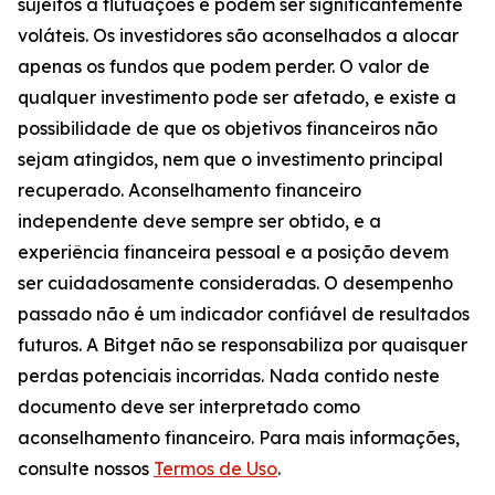
sujeitos a flutuações e podem ser significantemente
voláteis. Os investidores são aconselhados a alocar
apenas os fundos que podem perder. O valor de
qualquer investimento pode ser afetado, e existe a
possibilidade de que os objetivos financeiros não
sejam atingidos, nem que o investimento principal
recuperado. Aconselhamento financeiro
independente deve sempre ser obtido, e a
experiência financeira pessoal e a posição devem
ser cuidadosamente consideradas. O desempenho
passado não é um indicador confiável de resultados
futuros. A Bitget não se responsabiliza por quaisquer
perdas potenciais incorridas. Nada contido neste
documento deve ser interpretado como
aconselhamento financeiro. Para mais informações,
consulte nossos
Termos de Uso
.