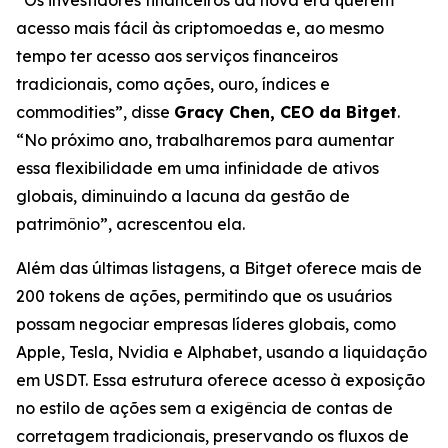
acesso mais fácil às criptomoedas e, ao mesmo
tempo ter acesso aos serviços financeiros
tradicionais, como ações, ouro, índices e
commodities”, disse
Gracy Chen, CEO da Bitget
.
“No próximo ano, trabalharemos para aumentar
essa flexibilidade em uma infinidade de ativos
globais, diminuindo a lacuna da gestão de
patrimônio”, acrescentou ela.
Além das últimas listagens, a Bitget oferece mais de
200 tokens de ações, permitindo que os usuários
possam negociar empresas líderes globais, como
Apple, Tesla, Nvidia e Alphabet, usando a liquidação
em USDT. Essa estrutura oferece acesso à exposição
no estilo de ações sem a exigência de contas de
corretagem tradicionais, preservando os fluxos de