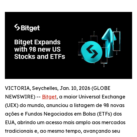
VICTORIA, Seychelles, Jan. 10, 2026 (GLOBE
NEWSWIRE) --
Bitget
, a maior Universal Exchange
(UEX) do mundo, anunciou a listagem de 98 novas
ações e Fundos Negociados em Bolsa (ETFs) dos
EUA, abrindo um acesso mais amplo aos mercados
tradicionais e, ao mesmo tempo, avançando seu