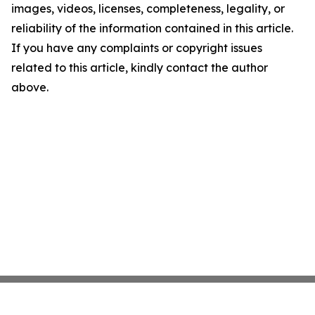
images, videos, licenses, completeness, legality, or
reliability of the information contained in this article.
If you have any complaints or copyright issues
related to this article, kindly contact the author
above.