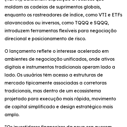
moldam as cadeias de suprimentos globais,
enquanto os rastreadores de índice, como VTI e ETFs
alavancados ou inversos, como TQQQ e SQQQ,
introduzem ferramentas flexíveis para negociação
direcional e posicionamento de risco.
O lançamento reflete o interesse acelerado em
ambientes de negociação unificados, onde ativos
digitais e instrumentos tradicionais operam lado a
lado. Os usuários têm acesso a estruturas de
mercado tipicamente associadas a corretoras
tradicionais, mas dentro de um ecossistema
projetado para execução mais rápida, movimento
de capital simplificado e design estratégico mais
amplo.
“Os investidores financeiros da nova era querem