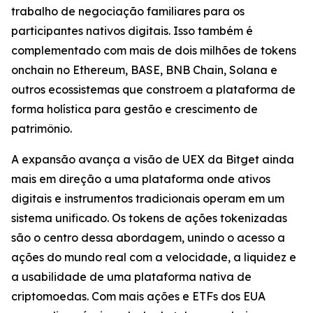
trabalho de negociação familiares para os
participantes nativos digitais. Isso também é
complementado com mais de dois milhões de tokens
onchain no Ethereum, BASE, BNB Chain, Solana e
outros ecossistemas que constroem a plataforma de
forma holística para gestão e crescimento de
patrimônio.
A expansão avança a visão de UEX da Bitget ainda
mais em direção a uma plataforma onde ativos
digitais e instrumentos tradicionais operam em um
sistema unificado. Os tokens de ações tokenizadas
são o centro dessa abordagem, unindo o acesso a
ações do mundo real com a velocidade, a liquidez e
a usabilidade de uma plataforma nativa de
criptomoedas. Com mais ações e ETFs dos EUA