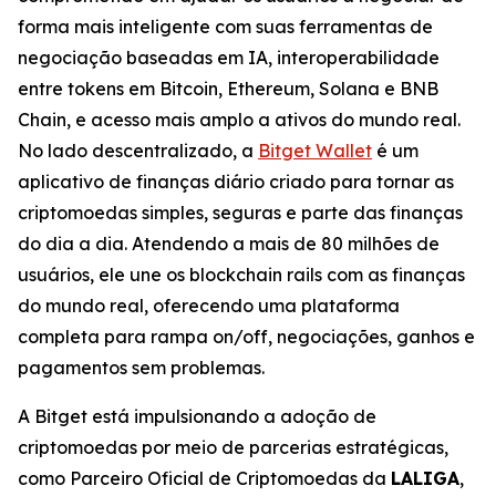
forma mais inteligente com suas ferramentas de
negociação baseadas em IA, interoperabilidade
entre tokens em Bitcoin, Ethereum, Solana e BNB
Chain, e acesso mais amplo a ativos do mundo real.
No lado descentralizado, a
Bitget Wallet
é um
aplicativo de finanças diário criado para tornar as
criptomoedas simples, seguras e parte das finanças
do dia a dia. Atendendo a mais de 80 milhões de
usuários, ele une os blockchain rails com as finanças
do mundo real, oferecendo uma plataforma
completa para rampa on/off, negociações, ganhos e
pagamentos sem problemas.
A Bitget está impulsionando a adoção de
criptomoedas por meio de parcerias estratégicas,
como Parceiro Oficial de Criptomoedas da
LALIGA
,